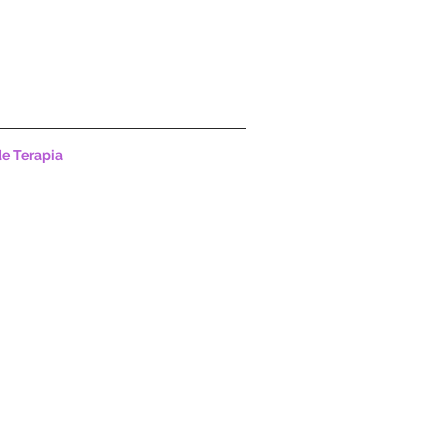
de Terapia